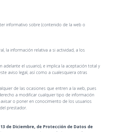
ter informativo sobre (contenido de la web o
al, la información relativa a si actividad, a los
delante el usuario), e implica la aceptación total y
ste aviso legal, así como a cualesquiera otras
alquier de las ocasiones que entren a la web, pues
derecho a modificar cualquier tipo de información
e-avisar o poner en conocimiento de los usuarios
 del prestador.
 13 de Diciembre, de Protección de Datos de