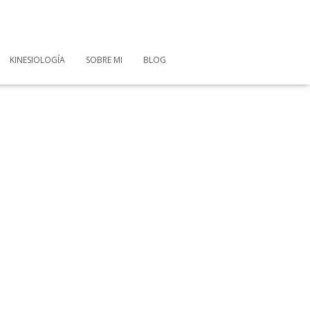
KINESIOLOGÍA
SOBRE MI
BLOG