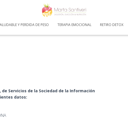
ALUDABLE Y PERDIDA DE PESO
TERAPIA EMOCIONAL
RETIRO DETOX
o, de Servicios de la Sociedad de la Información
ientes datos:
LONA